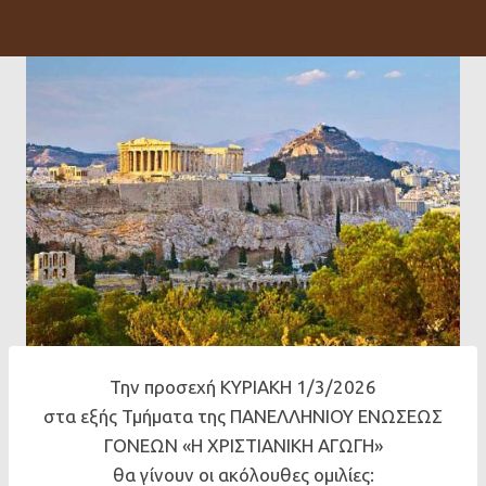
Την προσεχή ΚΥΡΙΑΚΗ 1/3/2026
στα εξής Τμήματα της ΠΑΝΕΛΛΗΝΙΟΥ ΕΝΩΣΕΩΣ
ΓΟΝΕΩΝ «Η ΧΡΙΣΤΙΑΝΙΚΗ ΑΓΩΓΗ»
θα γίνουν οι ακόλουθες ομιλίες: