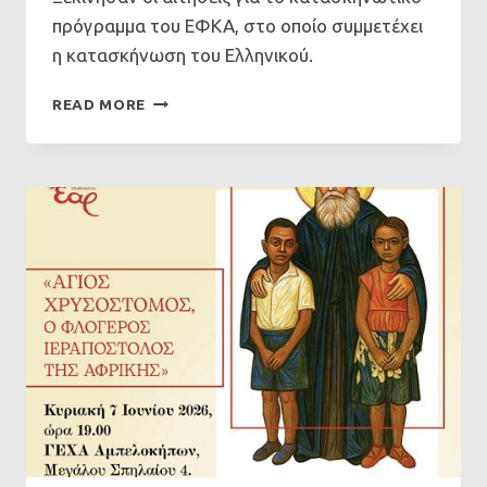
πρόγραμμα του ΕΦΚΑ, στο οποίο συμμετέχει
η κατασκήνωση του Ελληνικού.
ΠΡΌΓΡΑΜΜΑ
READ MORE
ΔΩΡΕΆΝ
ΚΑΤΑΣΚΉΝΩΣΗΣ
ΕΦΚΑ
2026