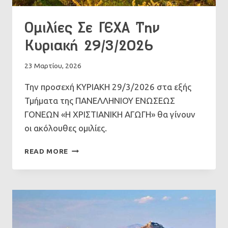
Ομιλίες Σε ΓΕΧΑ Την
Κυριακή 29/3/2026
23 Μαρτίου, 2026
Την προσεχή ΚΥΡΙΑΚΗ 29/3/2026 στα εξής
Τμήματα της ΠΑΝΕΛΛΗΝΙΟΥ ΕΝΩΣΕΩΣ
ΓΟΝΕΩΝ «Η ΧΡΙΣΤΙΑΝΙΚΗ ΑΓΩΓΗ» θα γίνουν
οι ακόλουθες ομιλίες.
ΟΜΙΛΊΕΣ
READ MORE
ΣΕ
ΓΕΧΑ
ΤΗΝ
ΚΥΡΙΑΚΉ
29/3/2026