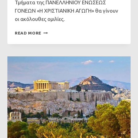
Τμήματα της ΠΑΝΕΛΛΗΝΙΟΥ ΕΝΩΣΕΩΣ
ΓΟΝΕΩΝ «Η ΧΡΙΣΤΙΑΝΙΚΗ ΑΓΩΓΗ» θα γίνουν
οι ακόλουθες ομιλίες.
ΟΜΙΛΊΕΣ
READ MORE
ΣΕ
ΓΕΧΑ
ΤΗΝ
ΚΥΡΙΑΚΉ
3/5/2026