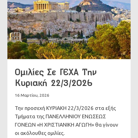
Ομιλίες Σε ΓΕΧΑ Την
Κυριακή 22/3/2026
16 Μαρτίου, 2026
Την προσεχή ΚΥΡΙΑΚΗ 22/3/2026 στα εξής
Τμήματα της ΠΑΝΕΛΛΗΝΙΟΥ ΕΝΩΣΕΩΣ
ΓΟΝΕΩΝ «Η ΧΡΙΣΤΙΑΝΙΚΗ ΑΓΩΓΗ» θα γίνουν
οι ακόλουθες ομιλίες.