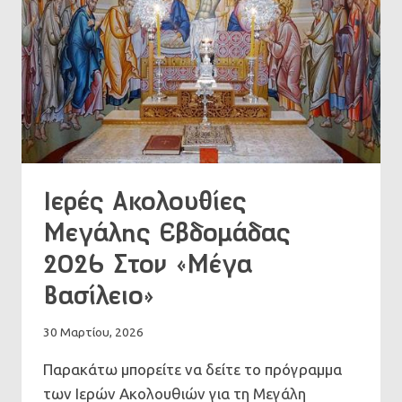
Ιερές Ακολουθίες
Μεγάλης Εβδομάδας
2026 Στον «Μέγα
Βασίλειο»
30 Μαρτίου, 2026
Παρακάτω μπορείτε να δείτε το πρόγραμμα
των Ιερών Ακολουθιών για τη Μεγάλη