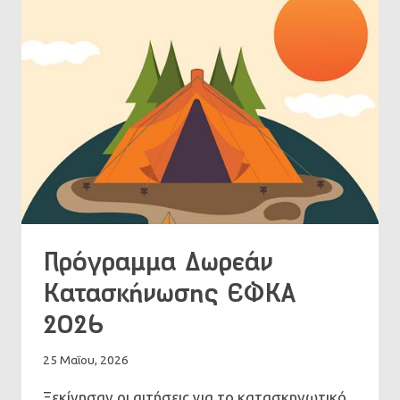
Πρόγραμμα Δωρεάν
Κατασκήνωσης ΕΦΚΑ
2026
25 Μαΐου, 2026
Ξεκίνησαν οι αιτήσεις για το κατασκηνωτικό