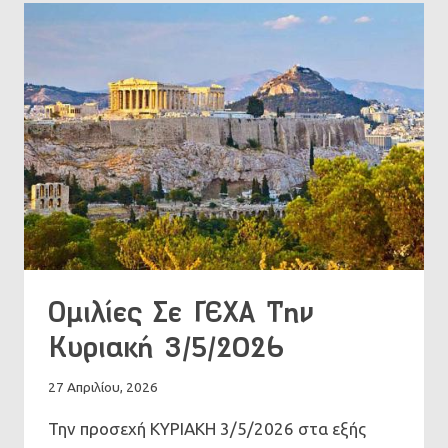
ΚΥΡΙΑΚΉ
17/5/2026
Ομιλίες Σε ΓΕΧΑ Την
Κυριακή 3/5/2026
27 Απριλίου, 2026
Την προσεχή ΚΥΡΙΑΚΗ 3/5/2026 στα εξής