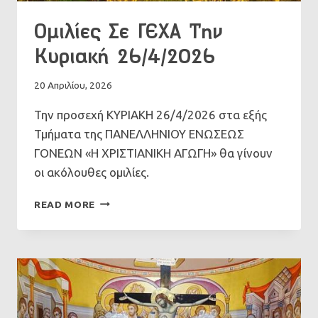
Ομιλίες Σε ΓΕΧΑ Την
Κυριακή 26/4/2026
20 Απριλίου, 2026
Την προσεχή ΚΥΡΙΑΚΗ 26/4/2026 στα εξής
Τμήματα της ΠΑΝΕΛΛΗΝΙΟΥ ΕΝΩΣΕΩΣ
ΓΟΝΕΩΝ «Η ΧΡΙΣΤΙΑΝΙΚΗ ΑΓΩΓΗ» θα γίνουν
οι ακόλουθες ομιλίες.
ΟΜΙΛΊΕΣ
READ MORE
ΣΕ
ΓΕΧΑ
ΤΗΝ
ΚΥΡΙΑΚΉ
26/4/2026