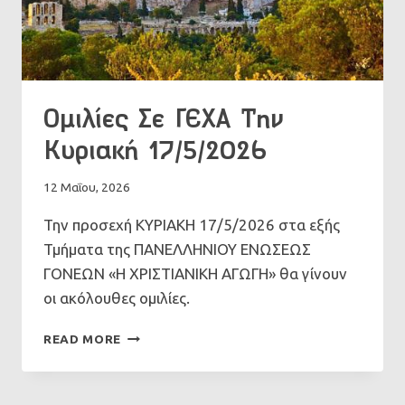
Ομιλίες Σε ΓΕΧΑ Την
Κυριακή 17/5/2026
12 Μαΐου, 2026
Την προσεχή ΚΥΡΙΑΚΗ 17/5/2026 στα εξής
Τμήματα της ΠΑΝΕΛΛΗΝΙΟΥ ΕΝΩΣΕΩΣ
ΓΟΝΕΩΝ «Η ΧΡΙΣΤΙΑΝΙΚΗ ΑΓΩΓΗ» θα γίνουν
οι ακόλουθες ομιλίες.
ΟΜΙΛΊΕΣ
READ MORE
ΣΕ
ΓΕΧΑ
ΤΗΝ