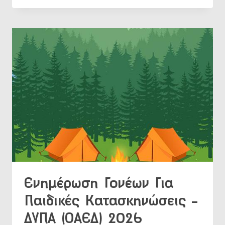
ΑΓΙΟΣ
ΧΡΥΣΟΣΤΟΜΟΣ
ΠΑΠΑΣΑΡΑΝΤΟΠΟΥΛΟΣ
–
Ο
ΦΛΟΓΕΡΌΣ
ΙΕΡΑΠΌΣΤΟΛΟΣ
Ενημέρωση Γονέων Για
Παιδικές Κατασκηνώσεις –
ΔΥΠΑ (ΟΑΕΔ) 2026