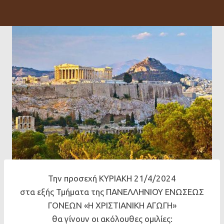
Την προσεχή ΚΥΡΙΑΚΗ 21/4/2024
στα εξής Τμήματα της ΠΑΝΕΛΛΗΝΙΟΥ ΕΝΩΣΕΩΣ
ΓΟΝΕΩΝ «Η ΧΡΙΣΤΙΑΝΙΚΗ ΑΓΩΓΗ»
θα γίνουν οι ακόλουθες ομιλίες: