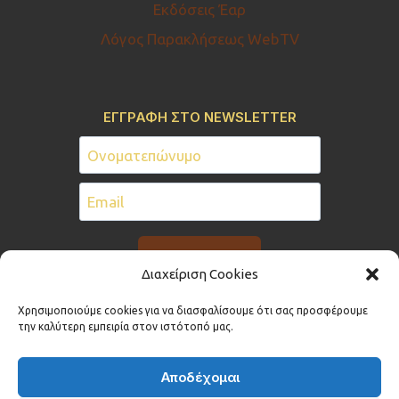
Εκδόσεις Έαρ
Λόγος Παρακλήσεως WebTV
ΕΓΓΡΑΦΗ ΣΤΟ NEWSLETTER
Διαχείριση Cookies
Χρησιμοποιούμε cookies για να διασφαλίσουμε ότι σας προσφέρουμε
την καλύτερη εμπειρία στον ιστότοπό μας.
Αποδέχομαι