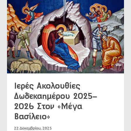
Ιερές Ακολουθίες
Δωδεκαημέρου 2025-
2026 Στον «Μέγα
Βασίλειο»
22 Δεκεμβρίου, 2025