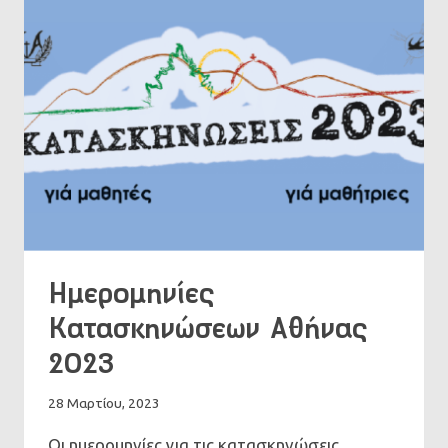
Ημερομηνίες
Κατασκηνώσεων Αθήνας
2023
28 Μαρτίου, 2023
Οι ημερομηνίες για τις κατασκηνώσεις